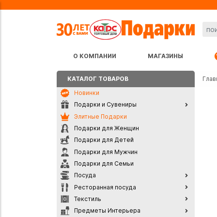
О КОМПАНИИ
МАГАЗИНЫ
КАТАЛОГ ТОВАРОВ
Глав
Новинки
Подарки и Сувениры
Элитные Подарки
Подарки для Женщин
Подарки для Детей
Подарки для Мужчин
Подарки для Семьи
Посуда
Ресторанная посуда
Текстиль
Предметы Интерьера