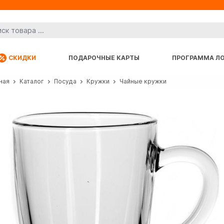
СКИДКИ
ПОДАРОЧНЫЕ КАРТЫ
ПРОГРАММА Л
ная
Каталог
Посуда
Кружки
Чайные кружки