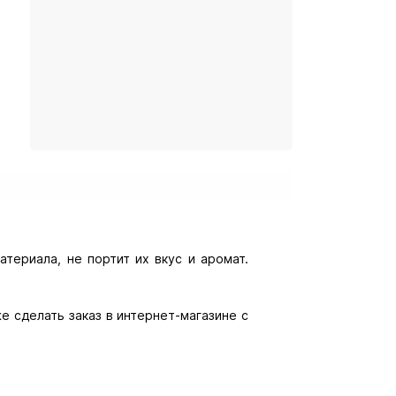
териала, не портит их вкус и аромат.
же сделать заказ в интернет-магазине с