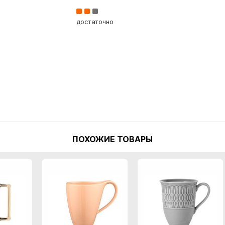
достаточно
ПОХОЖИЕ ТОВАРЫ