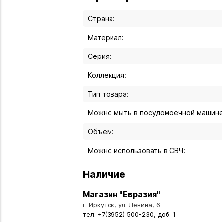
Страна:
Материал:
Серия:
Коллекция:
Тип товара:
Можно мыть в посудомоечной машине
Объем:
Можно использовать в СВЧ:
Наличие
Магазин "Евразия"
г. Иркутск, ул. Ленина, 6
тел: +7(3952) 500-230, доб. 1