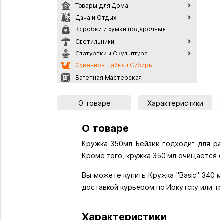
Товары для Дома
Дача и Отдых
Коробки и сумки подарочные
Светильники
Статуэтки и Скульптура
Сувениры Байкал Сибирь
Багетная Мастерская
О товаре
Характеристики
О товаре
Кружка 350мл Бейзик подходит для ра
Кроме того, кружка 350 мл очищается 
Вы можете купить Кружка "Basic" 340 м
доставкой курьером по Иркутску или т
Характеристики