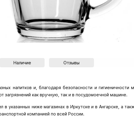
Наличие
Отзывы
зных напитков и, благодаря безопасности и гигиеничности ма
от загрязнений как вручную, так и в посудомоечной машине.
л в указанных ниже магазинах в Иркутске и в Ангарске, а так
ранспортной компанией по всей России.