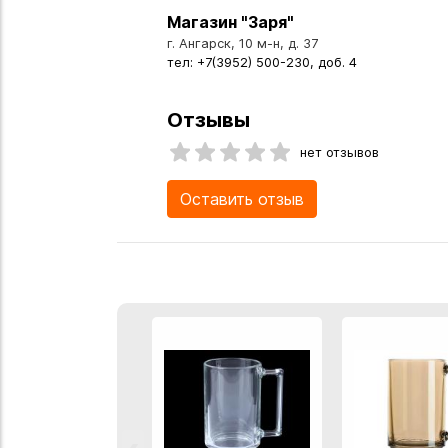
Магазин "Заря"
г. Ангарск, 10 м-н, д. 37
тел: +7(3952) 500-230, доб. 4
Отзывы
нет отзывов
Оставить отзыв