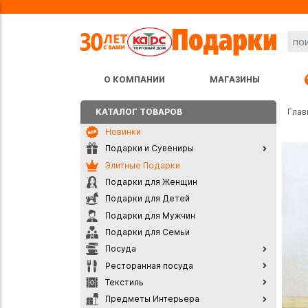
О КОМПАНИИ
МАГАЗИНЫ
КАТАЛОГ ТОВАРОВ
Глав
Новинки
Подарки и Сувениры
Элитные Подарки
Подарки для Женщин
Подарки для Детей
Подарки для Мужчин
Подарки для Семьи
Посуда
Ресторанная посуда
Текстиль
Предметы Интерьера