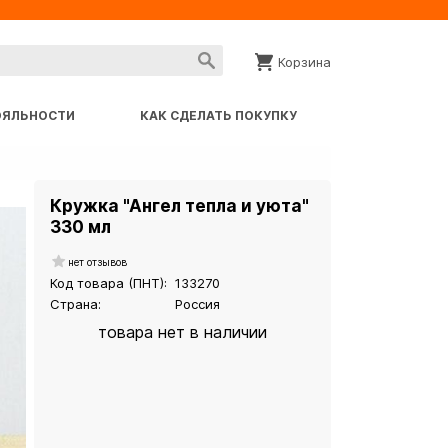
Корзина
ОЯЛЬНОСТИ
КАК СДЕЛАТЬ ПОКУПКУ
Кружка "Ангел тепла и уюта"
330 мл
нет отзывов
Код товара (ПНТ):
133270
Страна:
Россия
товара нет в наличии