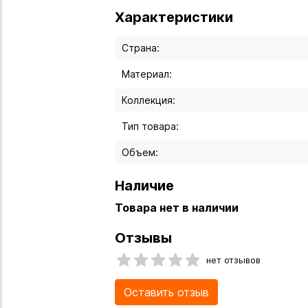
Характеристики
Страна:
Материал:
Коллекция:
Тип товара:
Объем:
Наличие
Товара нет в наличии
Отзывы
нет отзывов
Оставить отзыв