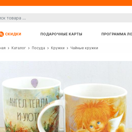
СКИДКИ
ПОДАРОЧНЫЕ КАРТЫ
ПРОГРАММА Л
ная
Каталог
Посуда
Кружки
Чайные кружки