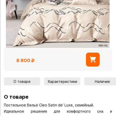
8 800
О товаре
Характеристики
Наличие
О товаре
Постельное бельё Cleo Satin de’ Luxe, семейный.
Идеальное решение для комфортного сна и