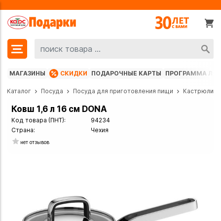
МАГАЗИНЫ
СКИДКИ
ПОДАРОЧНЫЕ КАРТЫ
ПРОГРАММА ЛО
Каталог
Посуда
Посуда для приготовления пищи
Кастрюли
Ковш 1,6 л 16 см DONA
Код товара (ПНТ):
94234
Страна:
Чехия
нет отзывов