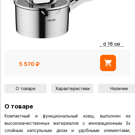
5 570
О товаре
Характеристики
Наличие
О товаре
Компактный и функциональный ковш, выполнен из
высококачественных материалов с инновационным 3х
слойным капсульным дном и удобными элементами,