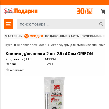
МАГАЗИНЫ
СКИДКИ
ПОДАРОЧНЫЕ КАРТЫ
ПРОГРАММА ЛО
а
Кухонные принадлежности
Аксессуары для выпечки/запекания
Коврик д/выпечки 2 шт 35х40см GRIFON
Код товара (ПНТ):
143334
Страна:
Китай
нет отзывов