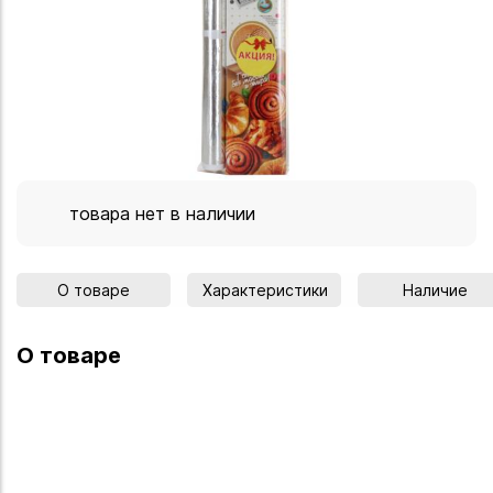
товара нет в наличии
О товаре
Характеристики
Наличие
О товаре