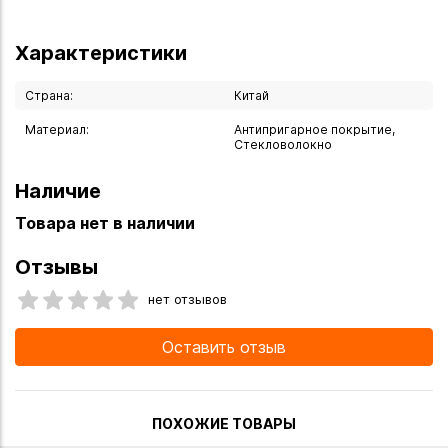
Характеристики
Страна:
Китай
Материал:
Антипригарное покрытие,
Стекловолокно
Наличие
Товара нет в наличии
Отзывы
нет отзывов
Оставить отзыв
ПОХОЖИЕ ТОВАРЫ