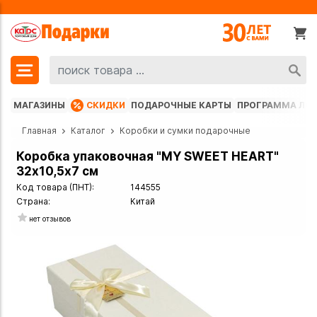
МАГАЗИНЫ
СКИДКИ
ПОДАРОЧНЫЕ КАРТЫ
ПРОГРАММА ЛО
Главная
Каталог
Коробки и сумки подарочные
Коробка упаковочная "MY SWEET HEART"
32х10,5х7 см
Код товара (ПНТ):
144555
Страна:
Китай
нет отзывов