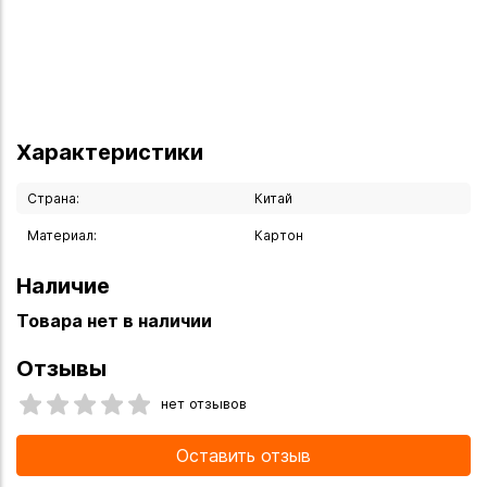
Характеристики
Страна:
Китай
Материал:
Картон
Наличие
Товара нет в наличии
Отзывы
нет отзывов
Оставить отзыв