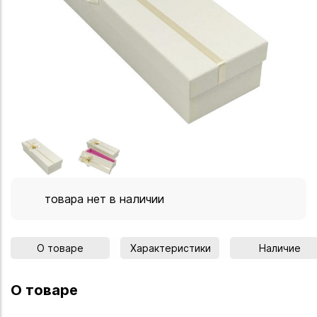
товара нет в наличии
О товаре
Характеристики
Наличие
О товаре