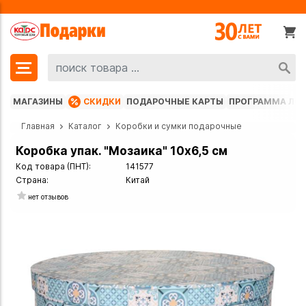
МАГАЗИНЫ
СКИДКИ
ПОДАРОЧНЫЕ КАРТЫ
ПРОГРАММА ЛО
Главная
Каталог
Коробки и сумки подарочные
Коробка упак. "Мозаика" 10х6,5 см
Код товара (ПНТ):
141577
Страна:
Китай
нет отзывов