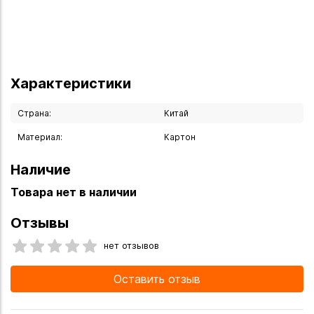
Характеристики
Страна:
Китай
Материал:
Картон
Наличие
Товара нет в наличии
Отзывы
нет отзывов
Оставить отзыв