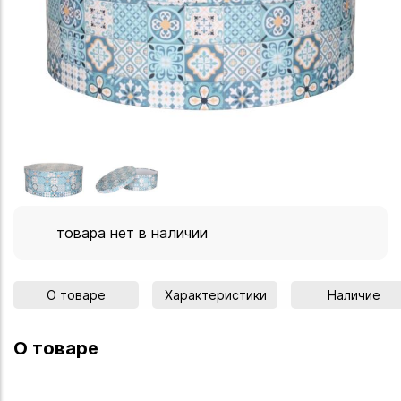
товара нет в наличии
О товаре
Характеристики
Наличие
О товаре