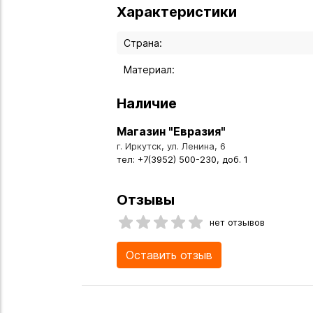
Характеристики
Страна:
Материал:
Наличие
Магазин "Евразия"
г. Иркутск, ул. Ленина, 6
тел: +7(3952) 500-230, доб. 1
Отзывы
нет отзывов
Оставить отзыв