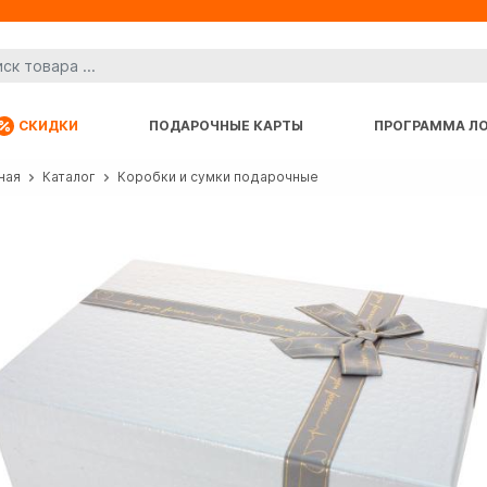
СКИДКИ
ПОДАРОЧНЫЕ КАРТЫ
ПРОГРАММА Л
ная
Каталог
Коробки и сумки подарочные