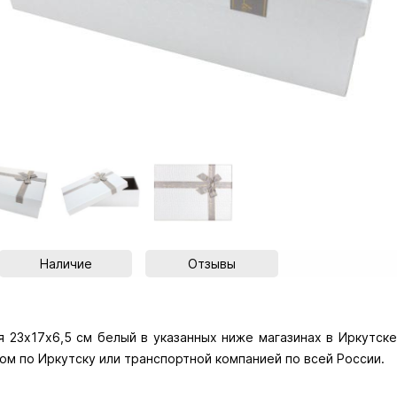
Наличие
Отзывы
23х17х6,5 см белый в указанных ниже магазинах в Иркутске 
ом по Иркутску или транспортной компанией по всей России.