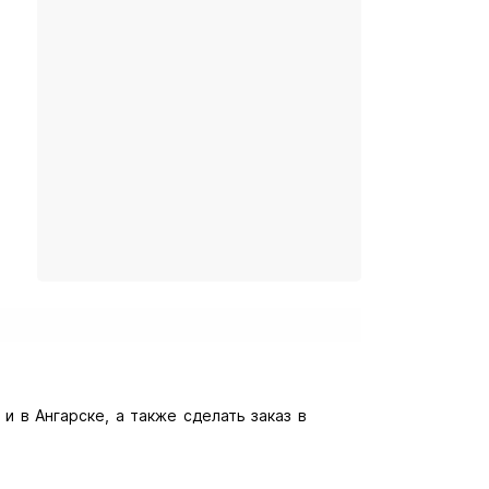
и в Ангарске, а также сделать заказ в