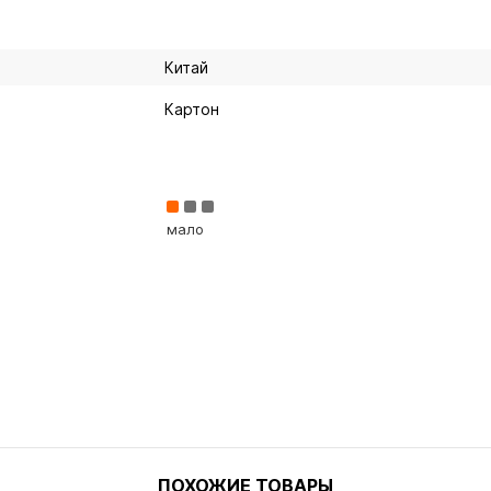
Китай
Картон
мало
ПОХОЖИЕ ТОВАРЫ