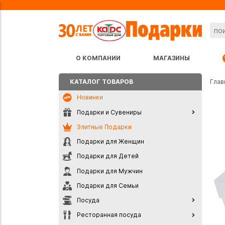
О КОМПАНИИ
МАГАЗИНЫ
КАТАЛОГ ТОВАРОВ
Глав
Новинки
Подарки и Сувениры
Элитные Подарки
Подарки для Женщин
Подарки для Детей
Подарки для Мужчин
Подарки для Семьи
Посуда
Ресторанная посуда