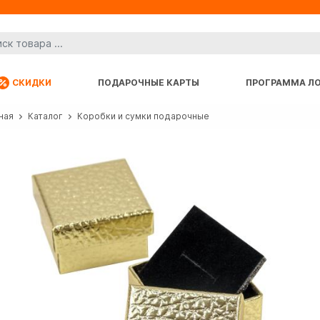
СКИДКИ
ПОДАРОЧНЫЕ КАРТЫ
ПРОГРАММА Л
ная
Каталог
Коробки и сумки подарочные