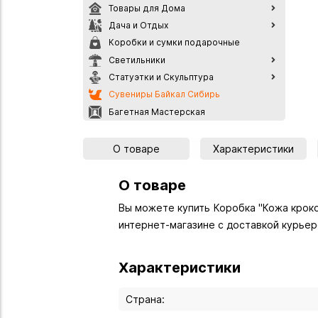
Товары для Дома
Дача и Отдых
Коробки и сумки подарочные
Светильники
Статуэтки и Скульптура
Сувениры Байкал Сибирь
Багетная Мастерская
О товаре
Характеристики
О товаре
Вы можете купить Коробка "Кожа крокод
интернет-магазине с доставкой курьер
Характеристики
Страна: