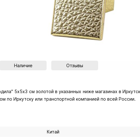
Наличие
Отзывы
ила" 5х5х3 см золотой в указанных ниже магазинах в Иркутске
ом по Иркутску или транспортной компанией по всей России.
Китай