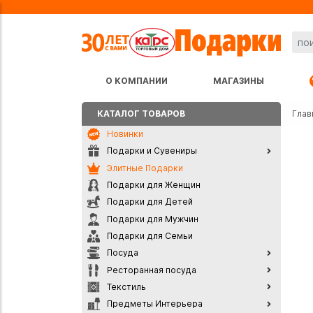
О КОМПАНИИ
МАГАЗИНЫ
КАТАЛОГ ТОВАРОВ
Глав
Новинки
Подарки и Сувениры
Элитные Подарки
Подарки для Женщин
Подарки для Детей
Подарки для Мужчин
Подарки для Семьи
Посуда
Ресторанная посуда
Текстиль
Предметы Интерьера