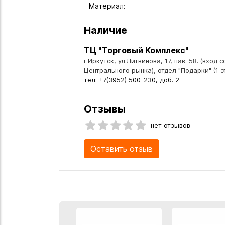
Материал:
Наличие
ТЦ "Торговый Комплекс"
г.Иркутск, ул.Литвинова, 17, пав. 58. (вход 
Центрального рынка), отдел "Подарки" (1 э
тел: +7(3952) 500-230, доб. 2
Отзывы
нет отзывов
Оставить отзыв