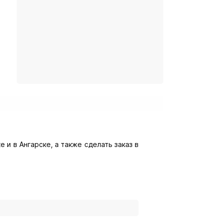
 и в Ангарске, а также сделать заказ в