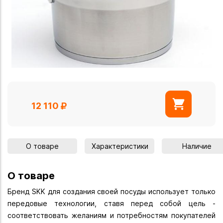
12 110
О товаре
Характеристики
Наличие
О товаре
Бренд SKK для создания своей посуды использует только
передовые технологии, ставя перед собой цель -
соответствовать желаниям и потребностям покупателей