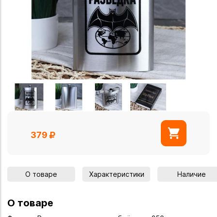
379
О товаре
Характеристики
Наличие
О товаре