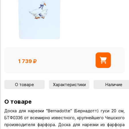
1 739
О товаре
Характеристики
Наличие
О товаре
Доска для нарезки "Bernadotte" (Бернадотт) гуси 20 см,
БТФ0336 от всемирно известного, крупнейшего Чешского
производителя фарфора. Доска для нарезки из фарфора