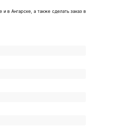
 и в Ангарске, а также сделать заказ в