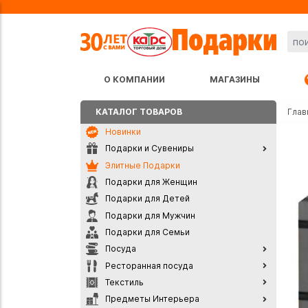
О КОМПАНИИ
МАГАЗИНЫ
КАТАЛОГ ТОВАРОВ
Глав
Новинки
Подарки и Сувениры
Элитные Подарки
Подарки для Женщин
Подарки для Детей
Подарки для Мужчин
Подарки для Семьи
Посуда
Ресторанная посуда
Текстиль
Предметы Интерьера