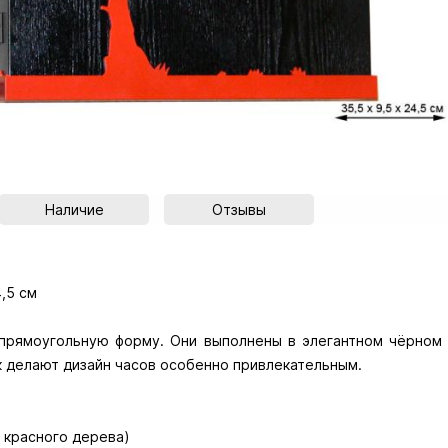
Наличие
Отзывы
,5 см
прямоугольную форму. Они выполнены в элегантном чёрном 
к делают дизайн часов особенно привлекательным.
ы красного дерева)