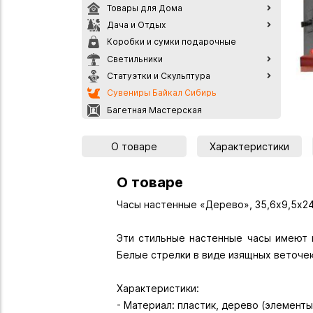
Товары для Дома
Дача и Отдых
Коробки и сумки подарочные
Светильники
Статуэтки и Скульптура
Сувениры Байкал Сибирь
Багетная Мастерская
О товаре
Характеристики
О товаре
Часы настенные «Дерево», 35,6х9,5х24
Эти стильные настенные часы имеют 
Белые стрелки в виде изящных веточе
Характеристики:
- Материал: пластик, дерево (элемент