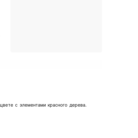
цвете с элементами красного дерева.