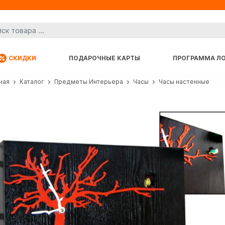
СКИДКИ
ПОДАРОЧНЫЕ КАРТЫ
ПРОГРАММА Л
ная
Каталог
Предметы Интерьера
Часы
Часы настенные