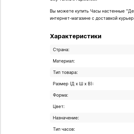
Вы можете купить Часы настенные "Дере
интернет-магазине с доставкой курьер
Характеристики
Страна:
Материал:
Тип товара:
Размер (Д х Ш х В):
Форма:
Цвет:
Назначение:
Тип часов: