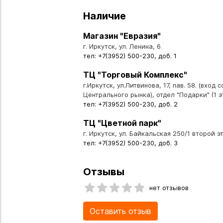
Наличие
Магазин "Евразия"
г. Иркутск, ул. Ленина, 6
тел: +7(3952) 500-230, доб. 1
ТЦ "Торговый Комплекс"
г.Иркутск, ул.Литвинова, 17, пав. 58. (вход 
Центрального рынка), отдел "Подарки" (1 э
тел: +7(3952) 500-230, доб. 2
ТЦ "Цветной парк"
г. Иркутск, ул. Байкальская 250/1 второй эт
тел: +7(3952) 500-230, доб. 3
Отзывы
нет отзывов
Оставить отзыв