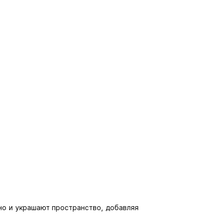
но и украшают пространство, добавляя