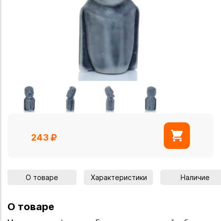
243
О товаре
Характеристики
Наличие
О товаре