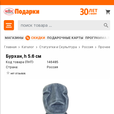
МАГАЗИНЫ
СКИДКИ
ПОДАРОЧНЫЕ КАРТЫ
ПРОГРАММА ЛО
Главная
Каталог
Статуэтки и Скульптура
Россия
Прочее
Бурхан, h 5.6 см
Код товара (ПНТ):
146485
Страна:
Россия
нет отзывов