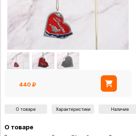
440
О товаре
Характеристики
Наличие
О товаре