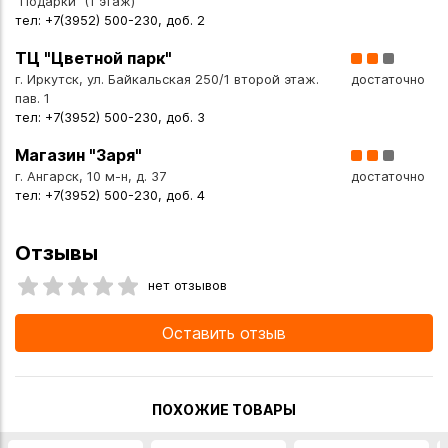
"Подарки" (1 этаж)
тел: +7(3952) 500-230, доб. 2
ТЦ "Цветной парк"
г. Иркутск, ул. Байкальская 250/1 второй этаж.
достаточно
пав. 1
тел: +7(3952) 500-230, доб. 3
Магазин "Заря"
г. Ангарск, 10 м-н, д. 37
достаточно
тел: +7(3952) 500-230, доб. 4
Отзывы
нет отзывов
Оставить отзыв
ПОХОЖИЕ ТОВАРЫ