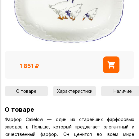
1 851
О товаре
Характеристики
Наличие
О товаре
Фарфор Cmielow — один из старейших фарфоровых
заводов в Польше, который предлагает элегантный и
качественный фарфор. Он ценится во всём мире