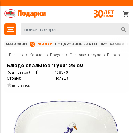
МАГАЗИНЫ
СКИДКИ
ПОДАРОЧНЫЕ КАРТЫ
ПРОГРАММА ЛО
Главная
Каталог
Посуда
Столовая посуда
Блюдо
Блюдо овальное "Гуси" 29 см
Код товара (ПНТ):
138376
Страна:
Польша
нет отзывов