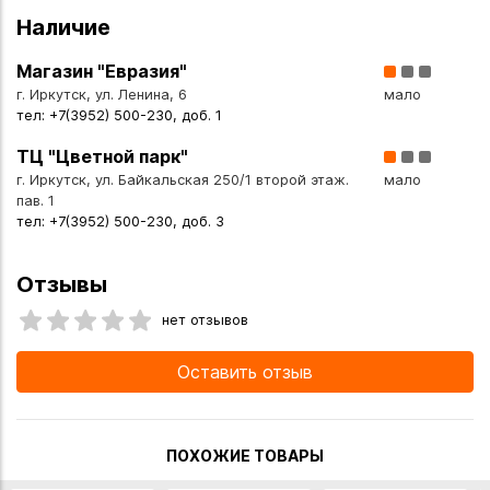
Наличие
Магазин "Евразия"
г. Иркутск, ул. Ленина, 6
мало
тел: +7(3952) 500-230, доб. 1
ТЦ "Цветной парк"
г. Иркутск, ул. Байкальская 250/1 второй этаж.
мало
пав. 1
тел: +7(3952) 500-230, доб. 3
Отзывы
нет отзывов
Оставить отзыв
ПОХОЖИЕ ТОВАРЫ