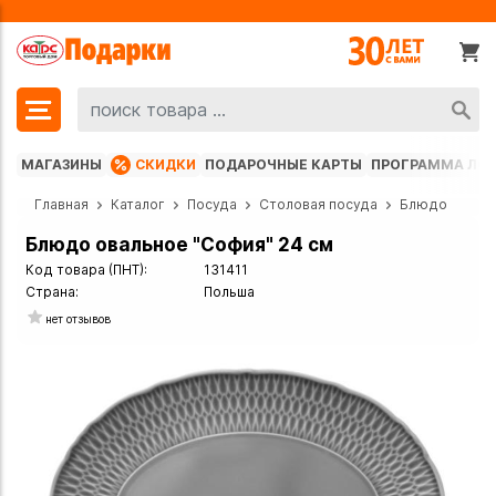
МАГАЗИНЫ
СКИДКИ
ПОДАРОЧНЫЕ КАРТЫ
ПРОГРАММА ЛО
Главная
Каталог
Посуда
Столовая посуда
Блюдо
Блюдо овальное "София" 24 см
Код товара (ПНТ):
131411
Страна:
Польша
нет отзывов