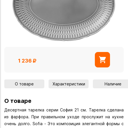
1 236
О товаре
Характеристики
Наличие
О товаре
Десертная тарелка серии София 21 см. Тарелка сделана
из фарфора. При правильном уходе прослужит на кухне
очень долго. Sofia - Это композиция элегантной формы с