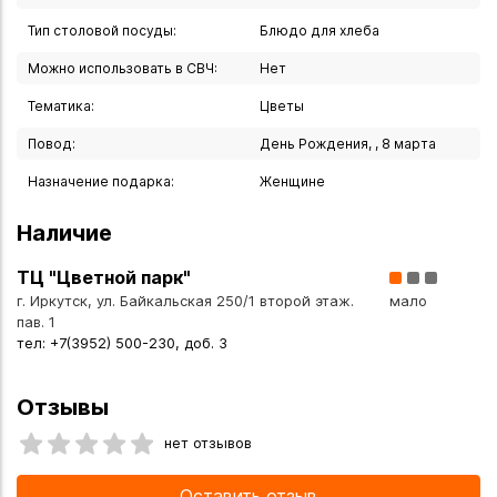
Тип столовой посуды:
Блюдо для хлеба
Можно использовать в СВЧ:
Нет
Тематика:
Цветы
Повод:
День Рождения, , 8 марта
Назначение подарка:
Женщине
Наличие
ТЦ "Цветной парк"
г. Иркутск, ул. Байкальская 250/1 второй этаж.
мало
пав. 1
тел: +7(3952) 500-230, доб. 3
Отзывы
нет отзывов
Оставить отзыв