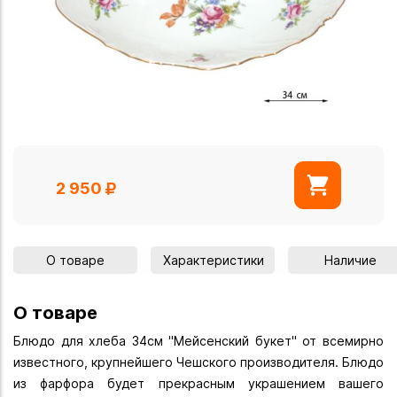
2 950
О товаре
Характеристики
Наличие
О товаре
Блюдо для хлеба 34см "Мейсенский букет" от всемирно
известного, крупнейшего Чешского производителя. Блюдо
из фарфора будет прекрасным украшением вашего