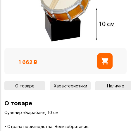
1 662
О товаре
Характеристики
Наличие
О товаре
Сувенир «Барабан», 10 см
- Страна производства: Великобритания.