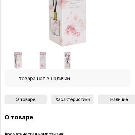
товара нет в наличии
О товаре
Характеристики
Наличие
О товаре
Ароматическая композиция: