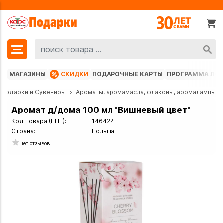
МАГАЗИНЫ
СКИДКИ
ПОДАРОЧНЫЕ КАРТЫ
ПРОГРАММА ЛО
Подарки и Сувениры
Ароматы, аромамасла, флаконы, аромалампы
Аромат д/дома 100 мл "Вишневый цвет"
Код товара (ПНТ):
146422
Страна:
Польша
нет отзывов