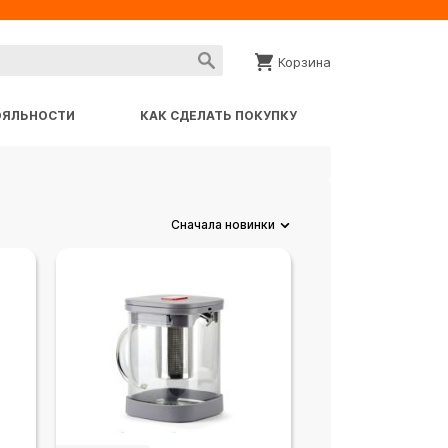
Корзина
ОЯЛЬНОСТИ
КАК СДЕЛАТЬ ПОКУПКУ
Сначала новинки