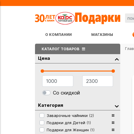
О КОМПАНИИ
МАГАЗИНЫ
Глав
КАТАЛОГ ТОВАРОВ
Цена
Со скидкой
Категория
Заварочные чайники
(2)
Подарки для Детей
(1)
Подарки для Женщин
(1)