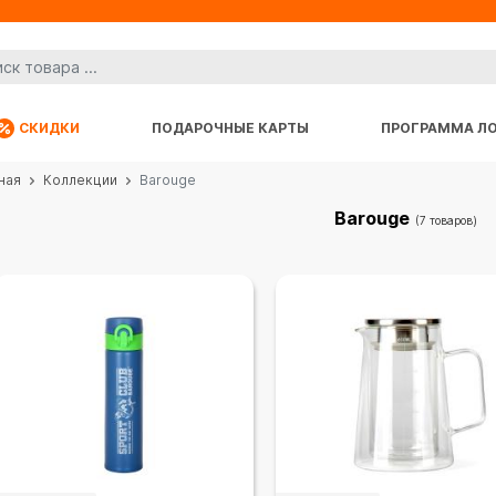
СКИДКИ
ПОДАРОЧНЫЕ КАРТЫ
ПРОГРАММА Л
ная
Коллекции
Barouge
Barouge
(7 товаров)